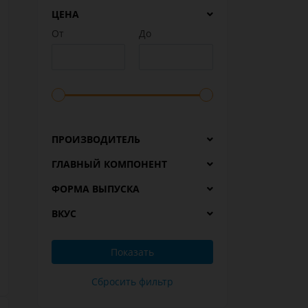
ЦЕНА
От
До
ПРОИЗВОДИТЕЛЬ
ГЛАВНЫЙ КОМПОНЕНТ
ФОРМА ВЫПУСКА
ВКУС