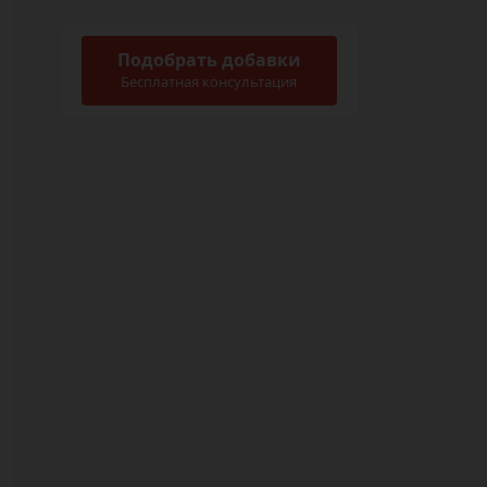
Подобрать добавки
Бесплатная консультация