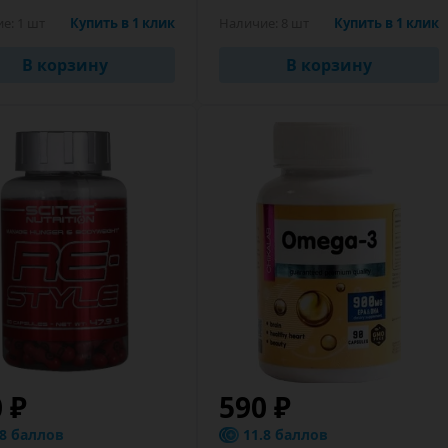
ие:
1 шт
Купить в 1 клик
Наличие:
8 шт
Купить в 1 клик
В корзину
В корзину
0 ₽
590 ₽
.8 баллов
11.8 баллов