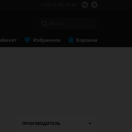
+7 (915) 962-14-86
абинет
Избранное
Корзина
ПРОИЗВОДИТЕЛЬ