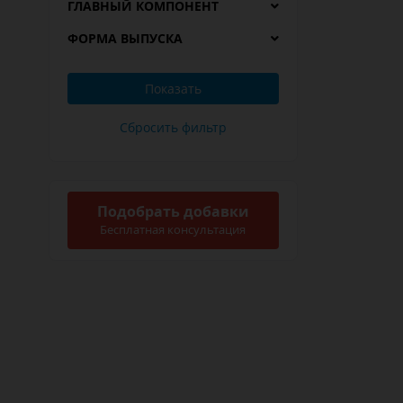
ГЛАВНЫЙ КОМПОНЕНТ
ФОРМА ВЫПУСКА
Подобрать добавки
Бесплатная консультация