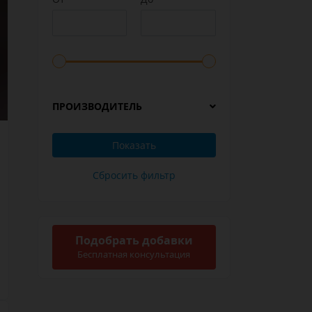
ПРОИЗВОДИТЕЛЬ
Подобрать добавки
Бесплатная консультация