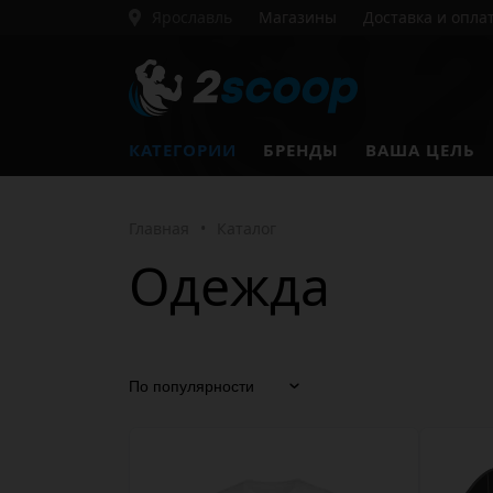
Ярославль
Магазины
Доставка и опла
КАТЕГОРИИ
БРЕНДЫ
ВАША ЦЕЛЬ
Главная
•
Каталог
Одежда