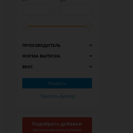
ПРОИЗВОДИТЕЛЬ
ФОРМА ВЫПУСКА
ВКУС
Подобрать добавки
Бесплатная консультация