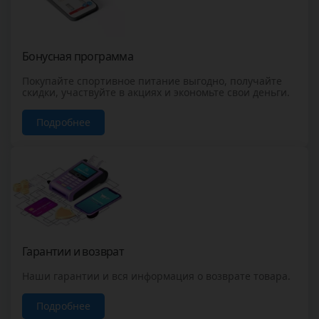
Бонусная программа
Покупайте спортивное питание выгодно, получайте
скидки, участвуйте в акциях и экономьте свои деньги.
Подробнее
Гарантии и возврат
Наши гарантии и вся информация о возврате товара.
Подробнее