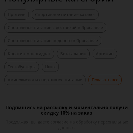
Протеин
Спортивное питание каталог
Спортивное питание c доставкой в Ярославле
Спортивное питание недорого в Ярославле
Креатин моногидрат
Бета-аланин
Аргинин
Тестобустеры
Цинк
Аминокислоты спортивное питание
Показать все
Подпишись на рассылку и моментально получи
скидку 10% на заказ
Продолжая, вы даете
согласие на обработку
персональных
данных.