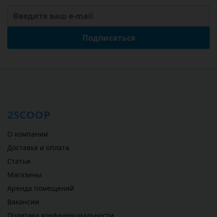
Подписаться
2SCOOP
О компании
Доставка и оплата
Статьи
Магазины
Аренда помещений
Вакансии
Политика конфиденциальности