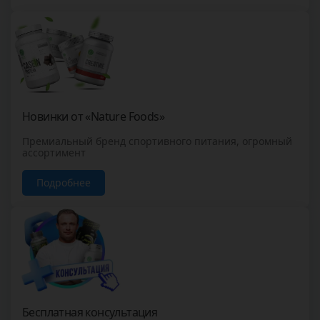
Новинки от «Nature Foods»
Премиальный бренд спортивного питания, огромный
ассортимент
Подробнее
Бесплатная консультация