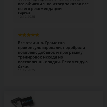
все объяснил, по итогу заказал все
по его рекомендации
Сергей
12.12.2025
Все отлично. Грамотно
проконсультировали, подобрали
комплекс добавок и программу
тренировок исходя из
поставленных задач. Рекомендую.
Денис
11.12.2025