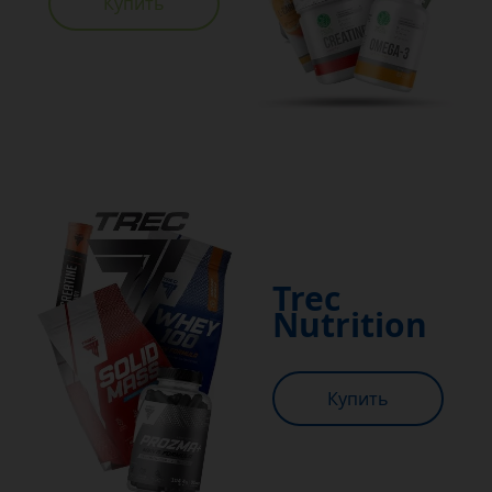
Купить
Trec
Nutrition
Купить