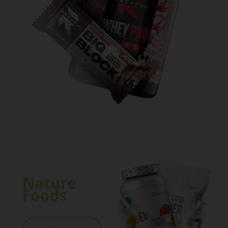
Nature
Foods