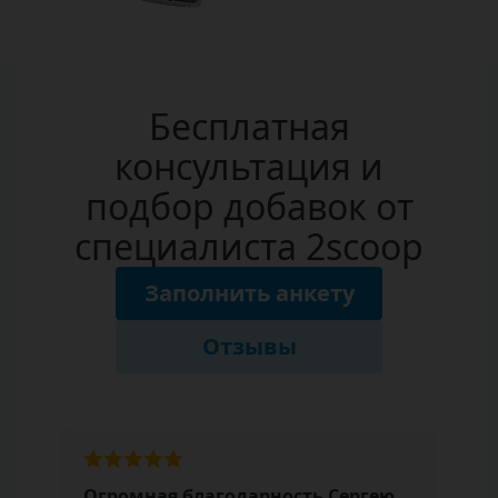
Бесплатная
консультация и
подбор добавок от
специалиста 2scoop
Заполнить анкету
Отзывы
Огромная благодарность Сергею,