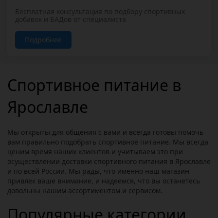
Бесплатная консультация по подбору спортивных
добавок и БАДов от специалиста
Подробнее
Спортивное питание в
Ярославле
Мы открыты для общения с вами и всегда готовы помочь
вам правильно подобрать спортивное питание. Мы всегда
ценим время наших клиентов и учитываем это при
осуществлении доставки спортивного питания в Ярославле
и по всей России. Мы рады, что именно наш магазин
привлек ваше внимание, и надеемся, что вы останетесь
довольны нашим ассортиментом и сервисом.
Популярные категории