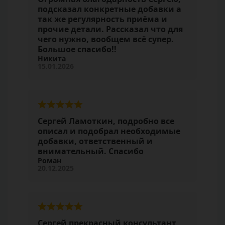
подсказал конкретные добавки а
так же регулярность приёма и
прочие детали. Рассказал что для
чего нужно, вообщем всё супер.
Большое спасибо!!
Никита
15.01.2026
Сергей Ламоткин, подробно все
описал и подобрал необходимые
добавки, ответственный и
внимательный. Спасибо
Роман
20.12.2025
Сергей прекрасный консультант,