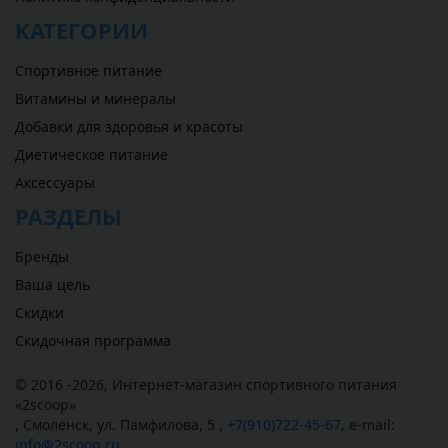
КАТЕГОРИИ
Спортивное питание
Витамины и минералы
Добавки для здоровья и красоты
Диетическое питание
Аксессуары
РАЗДЕЛЫ
Бренды
Ваша цель
Скидки
Скидочная программа
© 2016 -2026,
Интернет-магазин спортивного питания
«
2scoop
»
,
Смоленск
,
ул. Памфилова, 5
,
+7(910)722-45-67
,
e-mail:
info@2scoop.ru