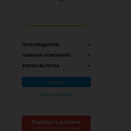
ПРОИЗВОДИТЕЛЬ
ГЛАВНЫЙ КОМПОНЕНТ
ФОРМА ВЫПУСКА
Подобрать добавки
Бесплатная консультация