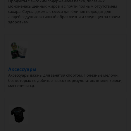
Продукты с высоким содержанием белка, полезных
мононенасыщенных жиров и с почти полным отсутствием
сахара. Соусы, джемы с смеси для блинов подходят для
людей ведущих активный образ жизни и следящих за своим
здоровьем
Аксессуары
Аксессуары важны для занятия спортом. Полезные мелочи,
без которых не добиться высоких результатов: лямки, крюки,
магнезия и т.д.