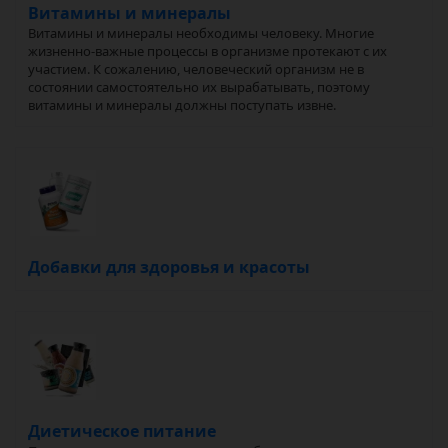
Витамины и минералы
Витамины и минералы необходимы человеку. Многие
жизненно-важные процессы в организме протекают с их
участием. К сожалению, человеческий организм не в
состоянии самостоятельно их вырабатывать, поэтому
витамины и минералы должны поступать извне.
Добавки для здоровья и красоты
Диетическое питание