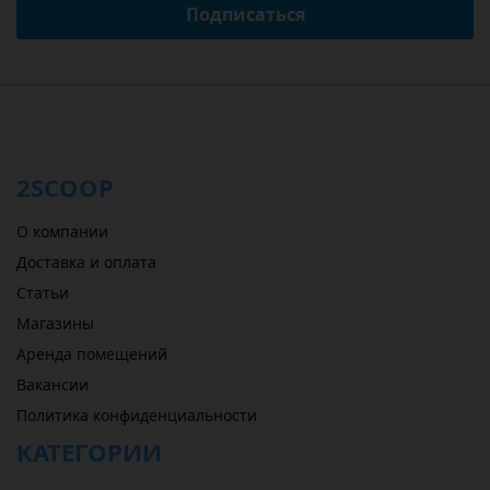
Подписаться
2SCOOP
О компании
Доставка и оплата
Статьи
Магазины
Аренда помещений
Вакансии
Политика конфиденциальности
КАТЕГОРИИ