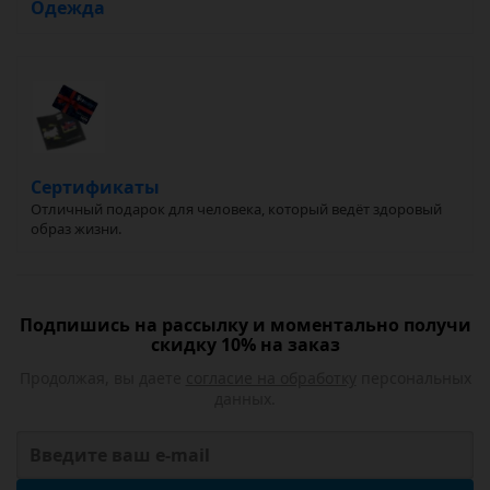
Одежда
Сертификаты
Отличный подарок для человека, который ведёт здоровый
образ жизни.
Подпишись на рассылку и моментально получи
скидку 10% на заказ
Продолжая, вы даете
согласие на обработку
персональных
данных.