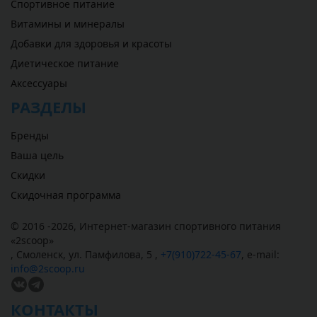
Спортивное питание
Витамины и минералы
Добавки для здоровья и красоты
Диетическое питание
Аксессуары
РАЗДЕЛЫ
Бренды
Ваша цель
Скидки
Скидочная программа
© 2016 -2026,
Интернет-магазин спортивного питания
«
2scoop
»
,
Смоленск
,
ул. Памфилова, 5
,
+7(910)722-45-67
,
e-mail:
info@2scoop.ru
КОНТАКТЫ