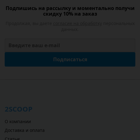
Подпишись на рассылку и моментально получи
скидку 10% на заказ
Продолжая, вы даете
согласие на обработку
персональных
данных.
Подписаться
2SCOOP
О компании
Доставка и оплата
Статьи