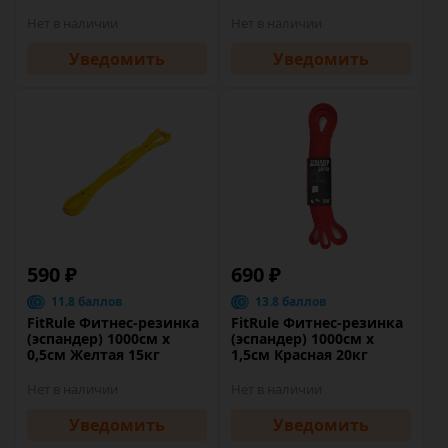
Нет в наличии
Нет в наличии
Уведомить
Уведомить
590 ₽
690 ₽
11.8 баллов
13.8 баллов
FitRule Фитнес-резинка
FitRule Фитнес-резинка
(эспандер) 1000см х
(эспандер) 1000см х
0,5см Желтая 15кг
1,5см Красная 20кг
Нет в наличии
Нет в наличии
Уведомить
Уведомить