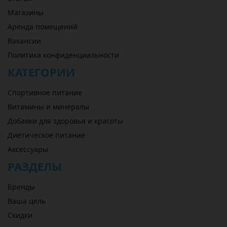
Магазины
Аренда помещений
Вакансии
Политика конфиденциальности
КАТЕГОРИИ
Спортивное питание
Витамины и минералы
Добавки для здоровья и красоты
Диетическое питание
Аксессуары
РАЗДЕЛЫ
Бренды
Ваша цель
Скидки