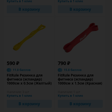
Купить в 1 клик
Купить в 1 клик
В корзину
В корзину
590 ₽
790 ₽
11.8 баллов
15.8 баллов
FitRule Резинка для
FitRule Резинка для
фитнеса (эспандер)
фитнеса (эспандер)
1000см х 0.5см (Желтый)
1000см х 1.5см (Красная)
Наличие:
3 шт
Наличие:
1 шт
Купить в 1 клик
Купить в 1 клик
В корзину
В корзину