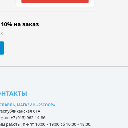
10% на заказ
х.
ОНТАКТЫ
СЛАВЛЬ, МАГАЗИН «2SCOOP»
 Республиканская 61А
фон: +7 (915) 962-14-86
м работы: пн-пт 10:00 - 19:00 сб 10:00 - 18:00,