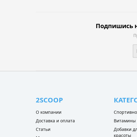
Подпишись н
П
2SCOOP
КАТЕГ
О компании
Спортивно
Доставка и оплата
Витамины
Статьи
Добавки дл
красоты