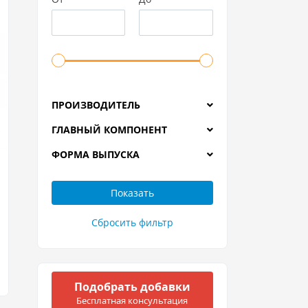
ПРОИЗВОДИТЕЛЬ
ГЛАВНЫЙ КОМПОНЕНТ
ФОРМА ВЫПУСКА
Подобрать добавки
Бесплатная консультация