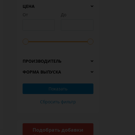
ЦЕНА
От
До
ПРОИЗВОДИТЕЛЬ
ФОРМА ВЫПУСКА
Подобрать добавки