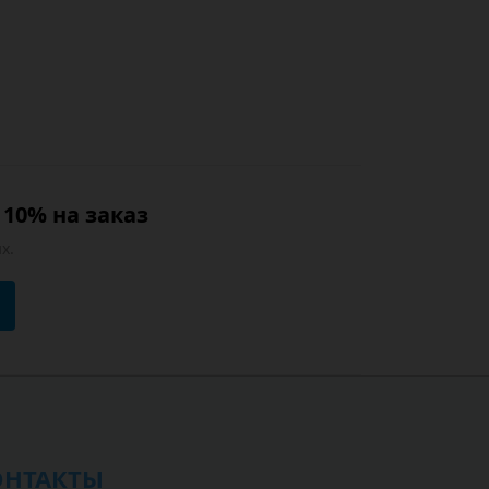
10% на заказ
х.
ОНТАКТЫ