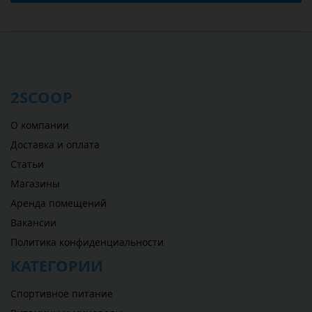
2SCOOP
О компании
Доставка и оплата
Статьи
Магазины
Аренда помещений
Вакансии
Политика конфиденциальности
КАТЕГОРИИ
Спортивное питание