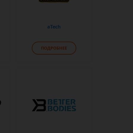
aTech
ПОДРОБНЕЕ