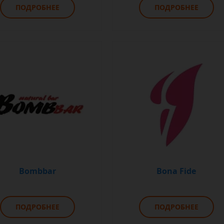
ПОДРОБНЕЕ
ПОДРОБНЕЕ
Bombbar
Bona Fide
ПОДРОБНЕЕ
ПОДРОБНЕЕ