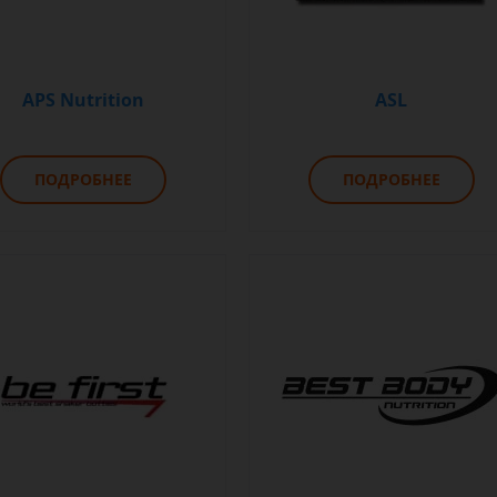
APS Nutrition
ASL
ПОДРОБНЕЕ
ПОДРОБНЕЕ