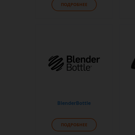
ПОДРОБНЕЕ
BlenderBottle
ПОДРОБНЕЕ