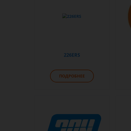
226ERS
ПОДРОБНЕЕ