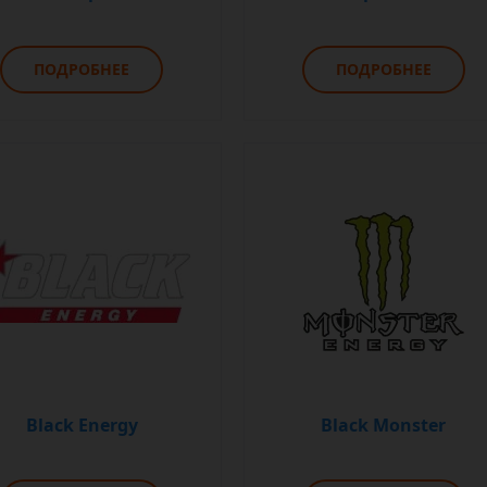
ПОДРОБНЕЕ
ПОДРОБНЕЕ
Black Energy
Black Monster