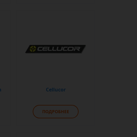
n
Cellucor
ПОДРОБНЕЕ