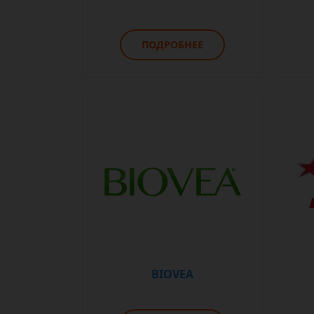
ПОДРОБНЕЕ
BIOVEA