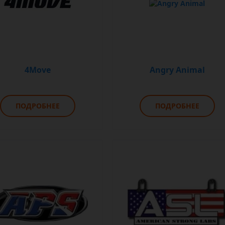
4Move
Angry Animal
ПОДРОБНЕЕ
ПОДРОБНЕЕ