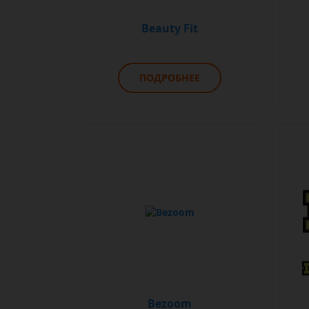
Beauty Fit
ПОДРОБНЕЕ
Bezoom