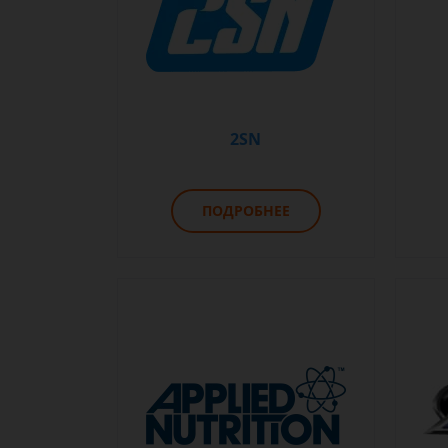
2SN
ПОДРОБНЕЕ