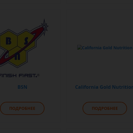
BSN
California Gold Nutritio
ПОДРОБНЕЕ
ПОДРОБНЕЕ