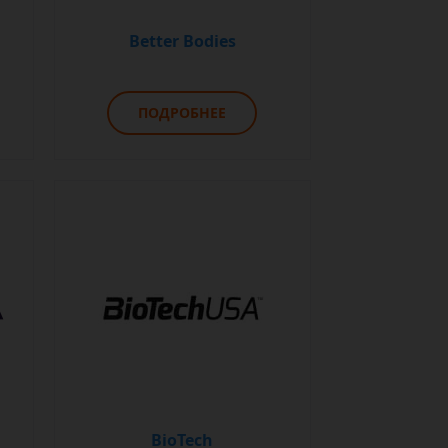
Better Bodies
ПОДРОБНЕЕ
BioTech