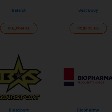
BeFirst
Best Body
ПОДРОБНЕЕ
ПОДРОБНЕЕ
BinaSport
Biopharma