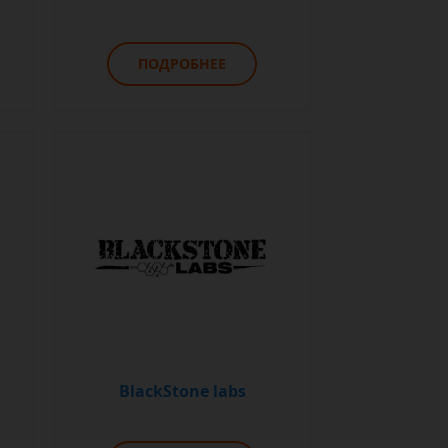
ПОДРОБНЕЕ
BlackStone labs