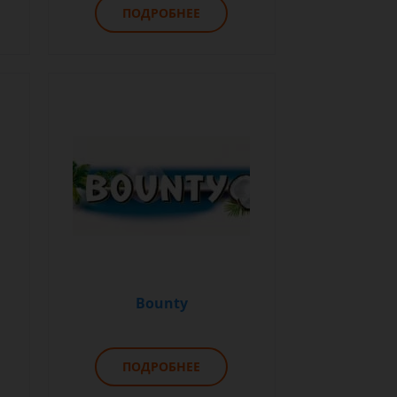
ПОДРОБНЕЕ
Bounty
ПОДРОБНЕЕ