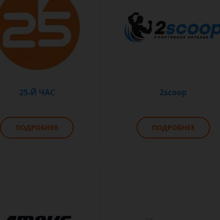
25-Й ЧАС
2scoop
ПОДРОБНЕЕ
ПОДРОБНЕЕ