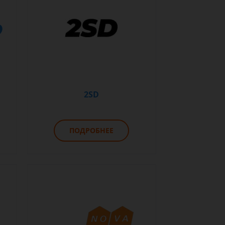
2SD
ПОДРОБНЕЕ