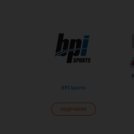
BPI Sports
ПОДРОБНЕЕ