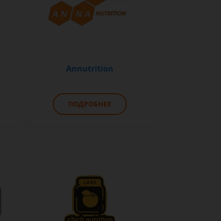
Annutrition
ПОДРОБНЕЕ