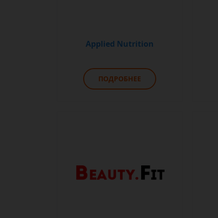
Applied Nutrition
ПОДРОБНЕЕ