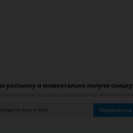
а рассылку и моментально получи скидку 
родолжая, вы даете
согласие на обработку
персональных данны
Подписаться