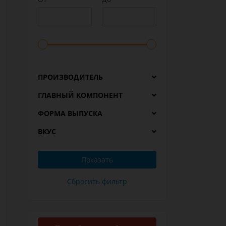
ПРОИЗВОДИТЕЛЬ
ГЛАВНЫЙ КОМПОНЕНТ
ФОРМА ВЫПУСКА
ВКУС