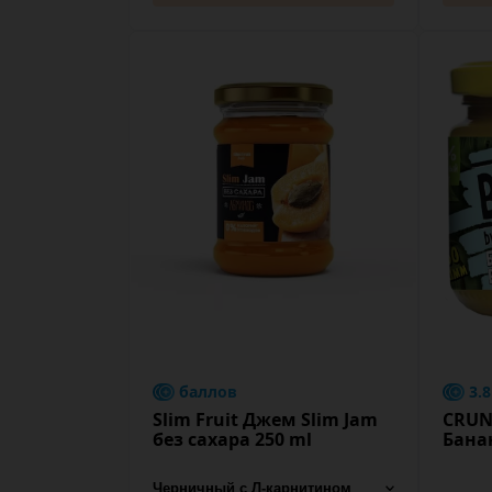
баллов
3.
Slim Fruit Джем Slim Jam
CRUN
без сахара 250 ml
Бана