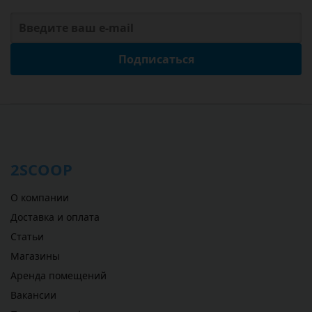
Подписаться
2SCOOP
О компании
Доставка и оплата
Статьи
Магазины
Аренда помещений
Вакансии