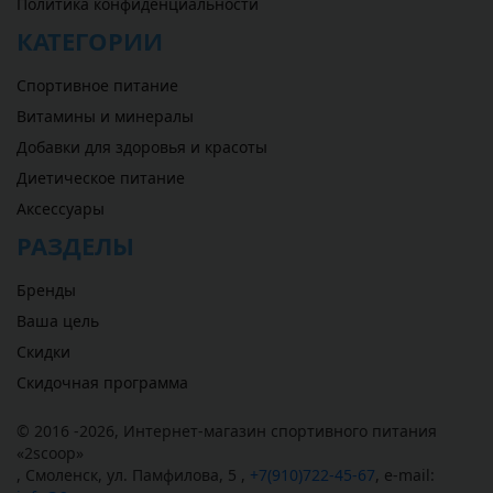
Политика конфиденциальности
КАТЕГОРИИ
Спортивное питание
Витамины и минералы
Добавки для здоровья и красоты
Диетическое питание
Аксессуары
РАЗДЕЛЫ
Бренды
Ваша цель
Скидки
Скидочная программа
© 2016 -2026,
Интернет-магазин спортивного питания
«
2scoop
»
,
Смоленск
,
ул. Памфилова, 5
,
+7(910)722-45-67
,
e-mail: