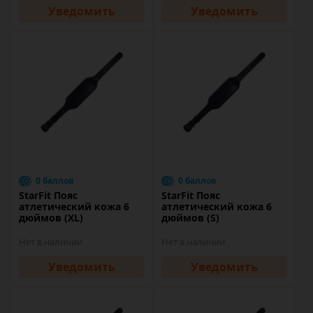
Уведомить
Уведомить
0 баллов
0 баллов
StarFit Пояс
StarFit Пояс
атлетический кожа 6
атлетический кожа 6
дюймов (XL)
дюймов (S)
Нет в наличии
Нет в наличии
Уведомить
Уведомить