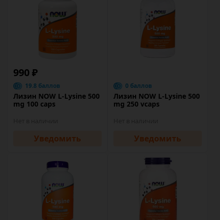
990 ₽
19.8 баллов
0 баллов
Лизин NOW L-Lysine 500
Лизин NOW L-Lysine 500
mg 100 caps
mg 250 vcaps
Нет в наличии
Нет в наличии
Уведомить
Уведомить