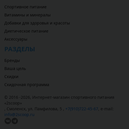
Спортивное питание
Витамины и минералы
Добавки для здоровья и красоты
Диетическое питание
Аксессуары
РАЗДЕЛЫ
Бренды
Ваша цель
Скидки
Скидочная программа
© 2016 -2026,
Интернет-магазин спортивного питания
«
2scoop
»
,
Смоленск
,
ул. Памфилова, 5
,
+7(910)722-45-67
,
e-mail:
info@2scoop.ru