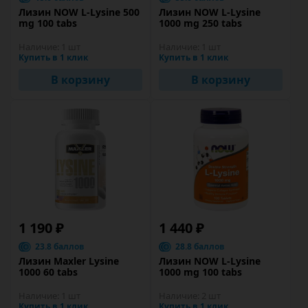
Лизин NOW L-Lysine 500
Лизин NOW L-Lysine
mg 100 tabs
1000 mg 250 tabs
Наличие:
1 шт
Наличие:
1 шт
Купить в 1 клик
Купить в 1 клик
В корзину
В корзину
1 190 ₽
1 440 ₽
23.8 баллов
28.8 баллов
Лизин Maxler Lysine
Лизин NOW L-Lysine
1000 60 tabs
1000 mg 100 tabs
Наличие:
1 шт
Наличие:
2 шт
Купить в 1 клик
Купить в 1 клик