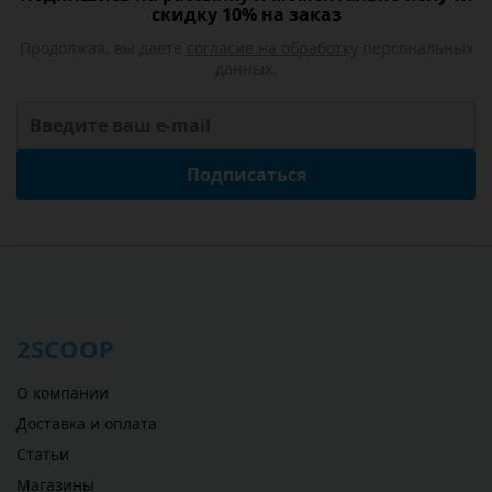
скидку 10% на заказ
Продолжая, вы даете
согласие на обработку
персональных
данных.
Подписаться
2SCOOP
О компании
Доставка и оплата
Статьи
Магазины