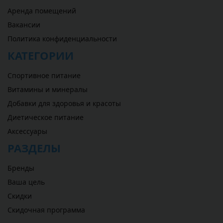
Аренда помещений
Вакансии
Политика конфиденциальности
КАТЕГОРИИ
Спортивное питание
Витамины и минералы
Добавки для здоровья и красоты
Диетическое питание
Аксессуары
РАЗДЕЛЫ
Бренды
Ваша цель
Скидки
Скидочная программа